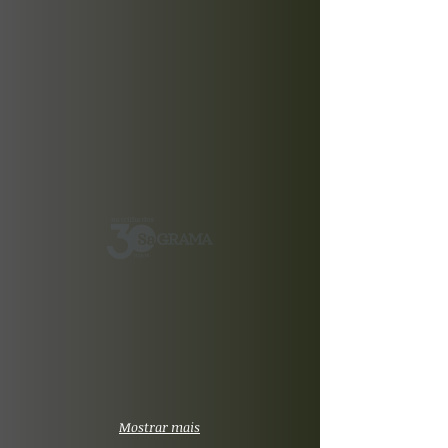
Mostrar mais