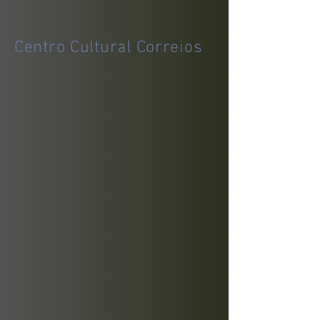
Centro Cultural Correios