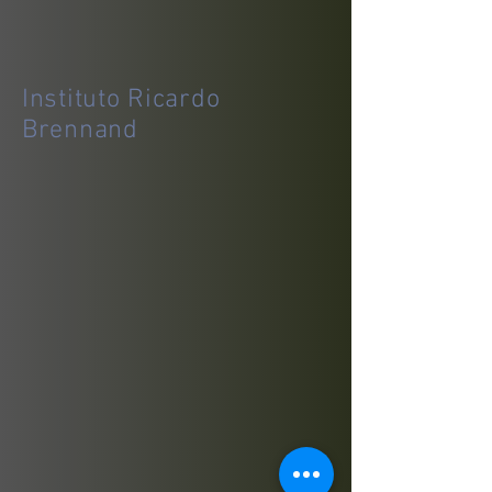
Instituto Ricardo
Brennand